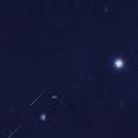
2026-07-26
70年代足球传奇人物回顾他们如何改变了足
球的历史与未来
在足球历史的长河中，1970年代被认为是一个具有里
程碑意义的时期。这十年间，涌现出了一批传奇人
物，他们不仅提高了比赛的观赏性，也推动了足球的
发展和演变。这些球员通过自身的才华与努力，不仅
改变了当时足球...