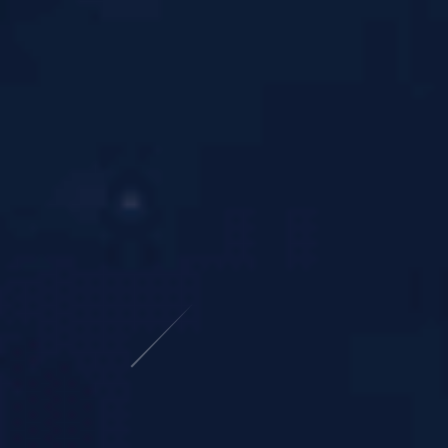
2026-07-29
三星足球明星代言人揭秘及其对品牌影响力的
分析
本文旨在探讨三星公司足球明星代言人的选择及其对