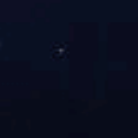
k1集团(体育股份有限公司)-十年品牌 值得信赖
(39152k1/39153.com),k1体育集团为您提供最新网址,官网登
录入口,网页版,电子app下载链接等服务,k1体育十年品牌为客
户提供丰富体育社区体验与赛事交流平台,同时持续升级安全
策略与技术架构.
导航