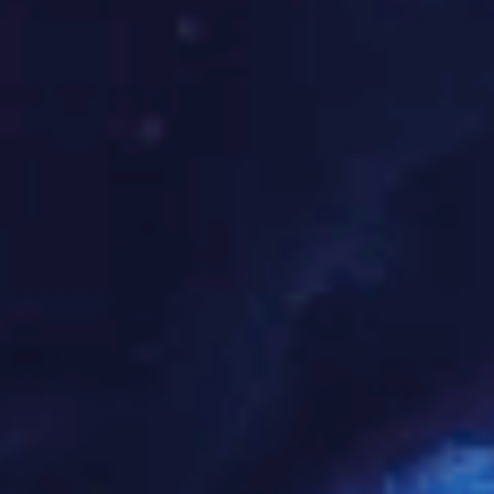
2023年全球足球明星财富排行榜揭晓，众多足坛巨星
的财富引发了广泛关注。这份榜单不仅反映了他们在
职业生涯中的经济成就，也展现了足球运动在全球化
背景下所带来的商业价值。随着赞助、广告和代言收
入的不断增加...
推荐文章