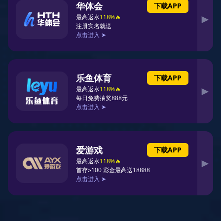
2026-07-29
上海乒乓球队奋斗历程的真实记录与荣耀追寻
上海乒乓球队作为中国乒乓球的代表之一，经历了悠
久而辉煌的历史。在这篇文章中，我们将深入探讨上
海乒乓球队的奋斗历程以及他们所追求的荣耀。首
先，我们将回顾球队的创建与发展，揭示背后的艰辛
与努力；其次，分析...