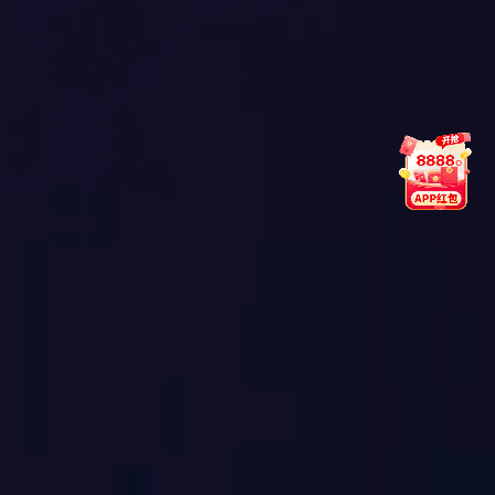
2026-07-20
导航
解读
k1体育
产品中心
行业资讯
集团服务