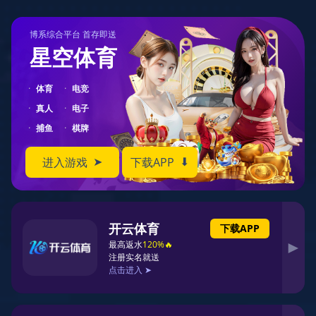
行业资讯
首页
行业资讯