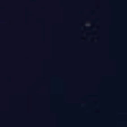
咨询
k1十年体育品牌
订阅以获取最新更新