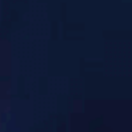
品牌影响力的深远影响。首先，文章将分析三星选择
代言人背后的市场策略，研究这些明星如何通过个人
魅力与品牌形象相结合提升品牌认知度。其次，将讨
论代言人在社交媒...