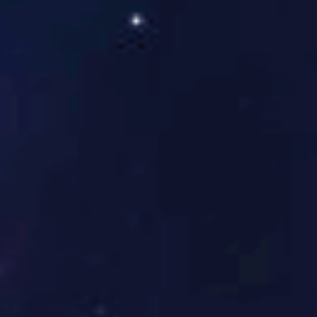
过团队合作完成各种训练任务，提高彼此之
间的默契度。同时，每位队员都
k1体育
被鼓
励表达自己的意见和建议，这样不仅增加了
参与感，也促进了信息交流，使每个人都能
感受到自己在团队中的重要性。