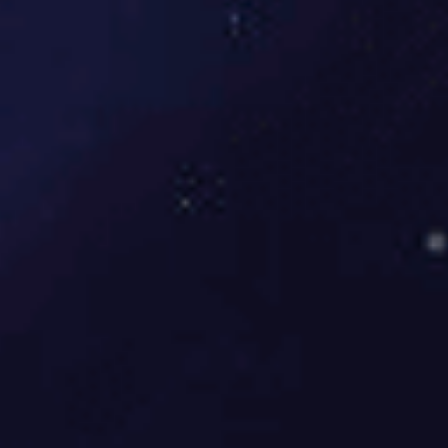
一条狗与足球明星的奇妙缘分
揭秘背后的故事与情感纽带
2026-07-28
40号足球明星的身份揭秘及其
在足球历史上的影响力分析
2026-07-25
2023年现役特级足球明星实力
排名及其影响力分析
2026-07-24
2003年火箭对湖人经典对决直