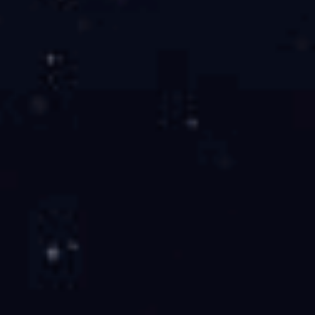
策略与技术架构.
导航
解读
k1体育
产品中心
行业资讯
集团服务
咨询
k1十年体育品牌