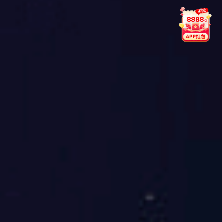
播视频回顾与精彩瞬间解析
2026-07-22
17岁足球明星的青春
风采与梦想追逐之路
2026-07-20
导航
解读
k1体育