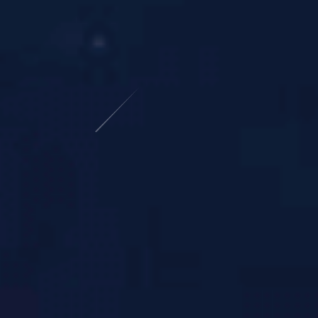
取了更加主动的进攻策略，通过快速反击来
打乱对方节奏。同时，加强了防守端的协
作，通过精准的配合来减少失误。这些变化
使得队伍在场上的表现更加出色，有效提升
了胜率。
此外，教练组还注重利用数据分析，对运动
员进行全面评估，从而帮助他们发掘自身短
板并加以改善。这种科学化的训练方法，使
得每位队员都能清晰地了解自己的位置和职
责，使得整体战术执行更为顺畅。
2、心理素质提升
心理素质对于竞技体育而言至关重要。在本
次世界杯预选赛中，成都羽毛球队特别重视
队员们心理素质的培养。通过系统化的心理
训练，球员们逐渐学会如何应对压力和挑
战。
为了帮助队员克服紧张情绪，教练组引入了